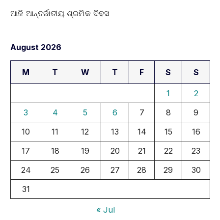
ଆଜି ଆନ୍ତର୍ଜାତୀୟ ଶ୍ରମିକ ଦିବସ
August 2026
M
T
W
T
F
S
S
1
2
3
4
5
6
7
8
9
10
11
12
13
14
15
16
17
18
19
20
21
22
23
24
25
26
27
28
29
30
31
« Jul