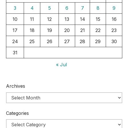
3
4
5
6
7
8
9
10
11
12
13
14
15
16
17
18
19
20
21
22
23
24
25
26
27
28
29
30
31
« Jul
Archives
Categories