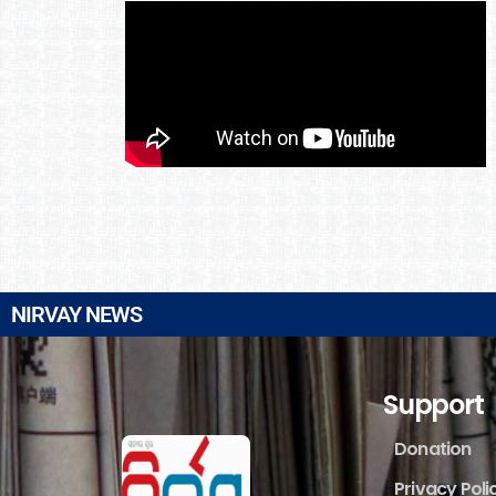
NIRVAY NEWS
Support
Donation
Privacy Poli