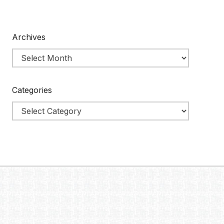
Archives
Categories