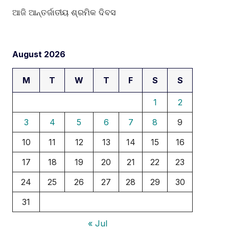
ଆଜି ଆନ୍ତର୍ଜାତୀୟ ଶ୍ରମିକ ଦିବସ
August 2026
M
T
W
T
F
S
S
1
2
3
4
5
6
7
8
9
10
11
12
13
14
15
16
17
18
19
20
21
22
23
24
25
26
27
28
29
30
31
« Jul