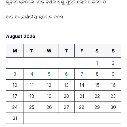
ଭୁବନେଶ୍ବରରେ ଦେଢ଼ ବର୍ଷର ଶିଶୁ ପୁତ୍ର ଚୋରି ଅଭିଯୋଗ
ଆଜି ଆନ୍ତର୍ଜାତୀୟ ଶ୍ରମିକ ଦିବସ
August 2026
M
T
W
T
F
S
S
1
2
3
4
5
6
7
8
9
10
11
12
13
14
15
16
17
18
19
20
21
22
23
24
25
26
27
28
29
30
31