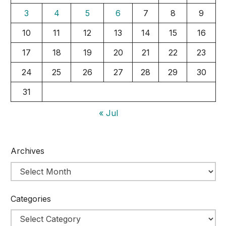
3
4
5
6
7
8
9
10
11
12
13
14
15
16
17
18
19
20
21
22
23
24
25
26
27
28
29
30
31
« Jul
Archives
Categories