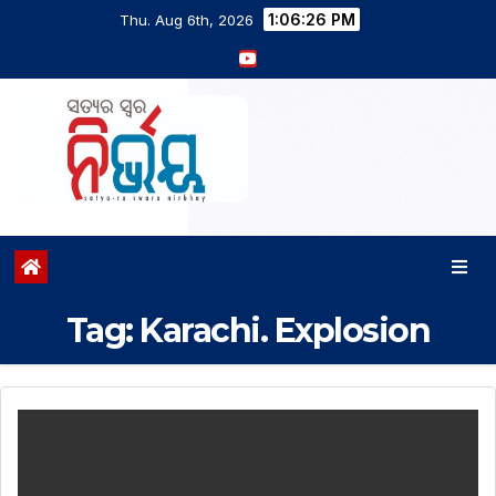
1:06:26 PM
Thu. Aug 6th, 2026
Tag:
Karachi. Explosion