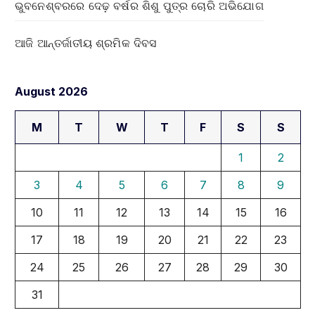
ଭୁବନେଶ୍ବରରେ ଦେଢ଼ ବର୍ଷର ଶିଶୁ ପୁତ୍ର ଚୋରି ଅଭିଯୋଗ
ଆଜି ଆନ୍ତର୍ଜାତୀୟ ଶ୍ରମିକ ଦିବସ
August 2026
M
T
W
T
F
S
S
1
2
3
4
5
6
7
8
9
10
11
12
13
14
15
16
17
18
19
20
21
22
23
24
25
26
27
28
29
30
31