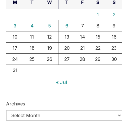
M
T
W
T
F
S
S
1
2
3
4
5
6
7
8
9
10
11
12
13
14
15
16
17
18
19
20
21
22
23
24
25
26
27
28
29
30
31
« Jul
Archives