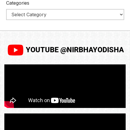
Categories
YOUTUBE @NIRBHAYODISHA