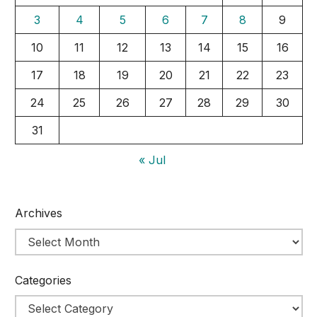
3
4
5
6
7
8
9
10
11
12
13
14
15
16
17
18
19
20
21
22
23
24
25
26
27
28
29
30
31
« Jul
Archives
Categories