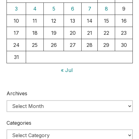
3
4
5
6
7
8
9
10
11
12
13
14
15
16
17
18
19
20
21
22
23
24
25
26
27
28
29
30
31
« Jul
Archives
Categories