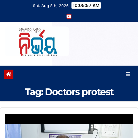
10:05:58 AM
Sat. Aug 8th, 2026
Tag:
Doctors protest