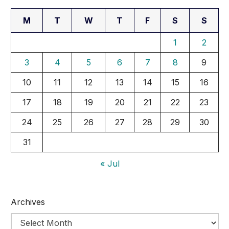
M
T
W
T
F
S
S
1
2
3
4
5
6
7
8
9
10
11
12
13
14
15
16
17
18
19
20
21
22
23
24
25
26
27
28
29
30
31
« Jul
Archives