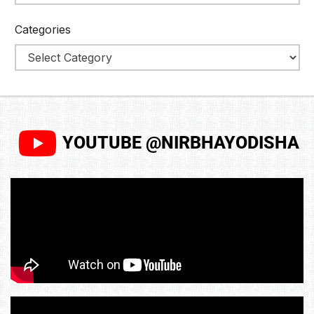
Categories
YOUTUBE @NIRBHAYODISHA