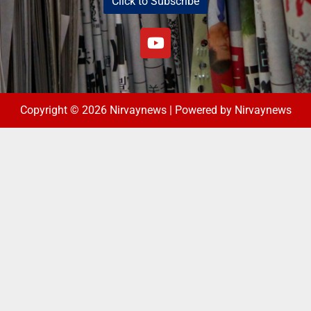
Click to Subscribe
Copyright © 2026 Nirvaynews | Powered by Nirvaynews