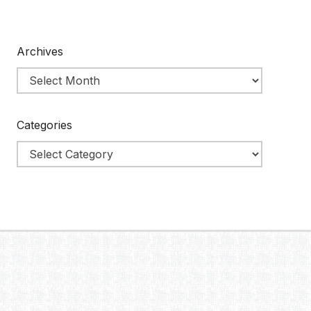
Archives
Categories