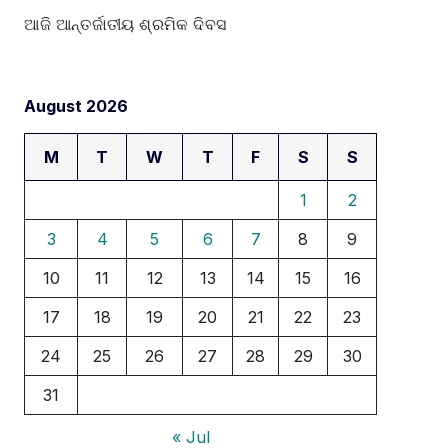
ଆଜି ଆନ୍ତର୍ଜାତୀୟ ଶ୍ରମିକ ଦିବସ
August 2026
M
T
W
T
F
S
S
1
2
3
4
5
6
7
8
9
10
11
12
13
14
15
16
17
18
19
20
21
22
23
24
25
26
27
28
29
30
31
« Jul