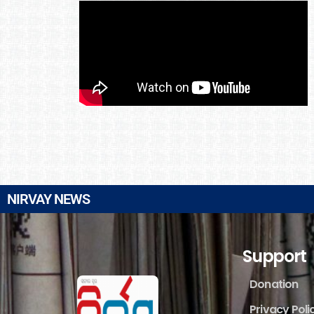
NIRVAY NEWS
Support
Donation
Privacy Poli