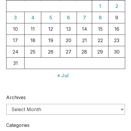
1
2
3
4
5
6
7
8
9
10
11
12
13
14
15
16
17
18
19
20
21
22
23
24
25
26
27
28
29
30
31
« Jul
Archives
Categories