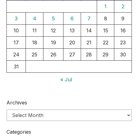
1
2
3
4
5
6
7
8
9
10
11
12
13
14
15
16
17
18
19
20
21
22
23
24
25
26
27
28
29
30
31
« Jul
Archives
Categories