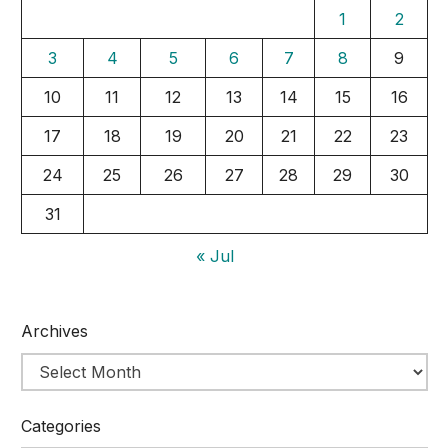
1
2
3
4
5
6
7
8
9
10
11
12
13
14
15
16
17
18
19
20
21
22
23
24
25
26
27
28
29
30
31
« Jul
Archives
Categories