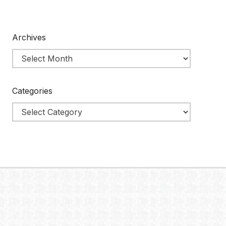
Archives
Categories