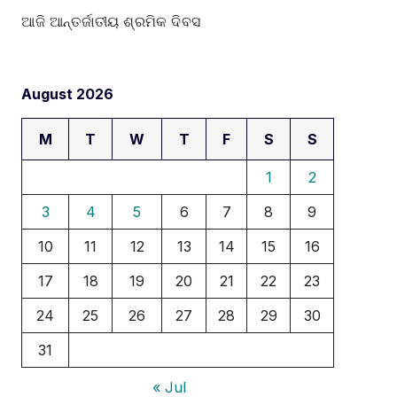
ଆଜି ଆନ୍ତର୍ଜାତୀୟ ଶ୍ରମିକ ଦିବସ
August 2026
M
T
W
T
F
S
S
1
2
3
4
5
6
7
8
9
10
11
12
13
14
15
16
17
18
19
20
21
22
23
24
25
26
27
28
29
30
31
« Jul