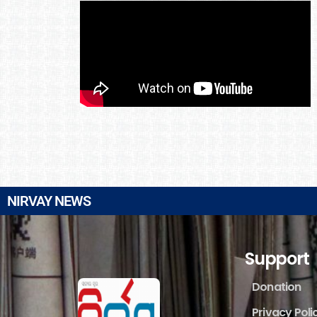
NIRVAY NEWS
Support
Donation
Privacy Poli