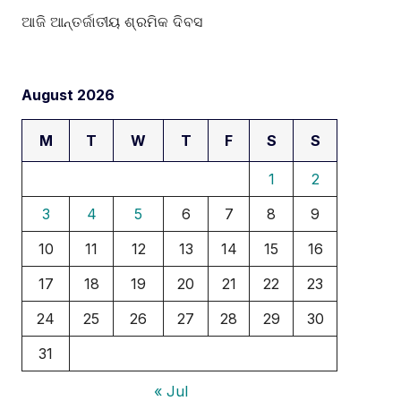
ଆଜି ଆନ୍ତର୍ଜାତୀୟ ଶ୍ରମିକ ଦିବସ
August 2026
M
T
W
T
F
S
S
1
2
3
4
5
6
7
8
9
10
11
12
13
14
15
16
17
18
19
20
21
22
23
24
25
26
27
28
29
30
31
« Jul