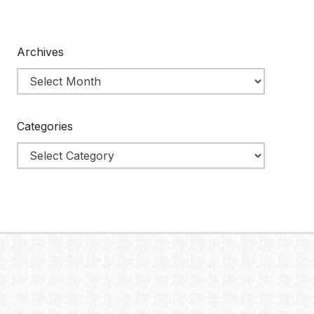
Archives
Categories