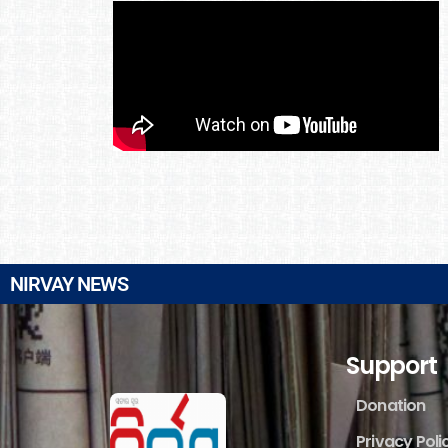
NIRVAY NEWS
Support
Donation
Privacy Poli