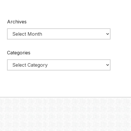
Archives
Categories