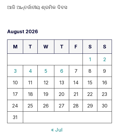
ଆଜି ଆନ୍ତର୍ଜାତୀୟ ଶ୍ରମିକ ଦିବସ
August 2026
M
T
W
T
F
S
S
1
2
3
4
5
6
7
8
9
10
11
12
13
14
15
16
17
18
19
20
21
22
23
24
25
26
27
28
29
30
31
« Jul