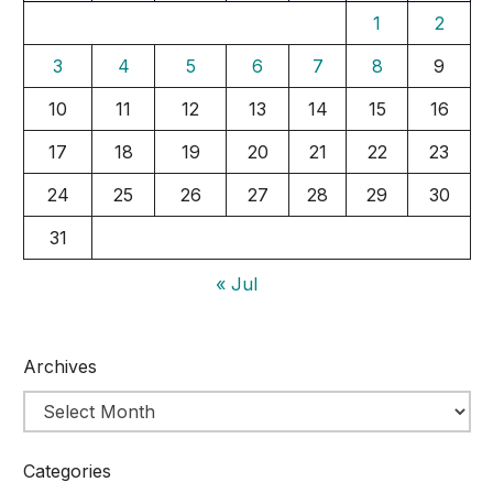
1
2
3
4
5
6
7
8
9
10
11
12
13
14
15
16
17
18
19
20
21
22
23
24
25
26
27
28
29
30
31
« Jul
Archives
Categories