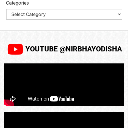
Categories
YOUTUBE @NIRBHAYODISHA