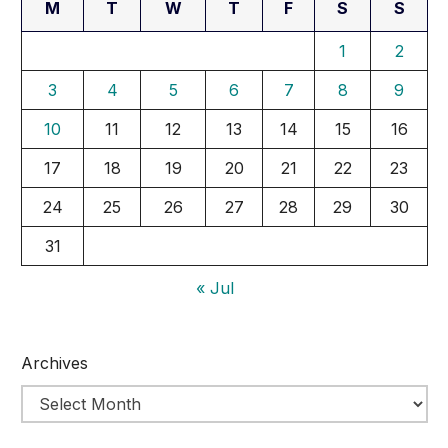
M
T
W
T
F
S
S
1
2
3
4
5
6
7
8
9
10
11
12
13
14
15
16
17
18
19
20
21
22
23
24
25
26
27
28
29
30
31
« Jul
Archives