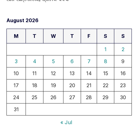
August 2026
M
T
W
T
F
S
S
1
2
3
4
5
6
7
8
9
10
11
12
13
14
15
16
17
18
19
20
21
22
23
24
25
26
27
28
29
30
31
« Jul