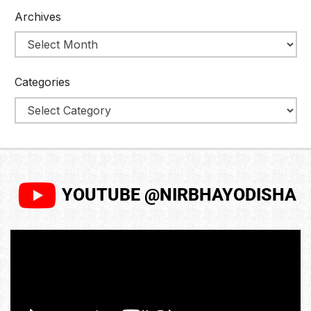
Archives
Categories
YOUTUBE @NIRBHAYODISHA