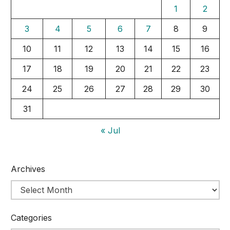
1
2
3
4
5
6
7
8
9
10
11
12
13
14
15
16
17
18
19
20
21
22
23
24
25
26
27
28
29
30
31
« Jul
Archives
Categories