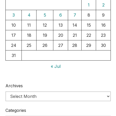
1
2
3
4
5
6
7
8
9
10
11
12
13
14
15
16
17
18
19
20
21
22
23
24
25
26
27
28
29
30
31
« Jul
Archives
Categories