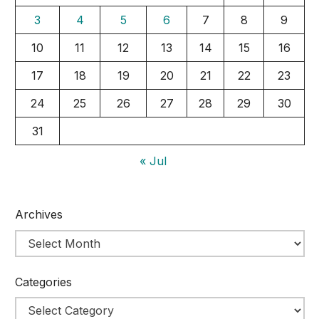
3
4
5
6
7
8
9
10
11
12
13
14
15
16
17
18
19
20
21
22
23
24
25
26
27
28
29
30
31
« Jul
Archives
Categories