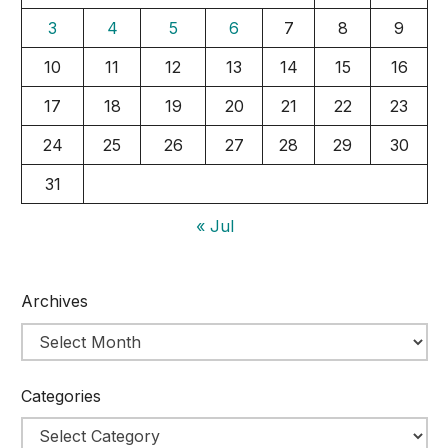
3
4
5
6
7
8
9
10
11
12
13
14
15
16
17
18
19
20
21
22
23
24
25
26
27
28
29
30
31
« Jul
Archives
Categories