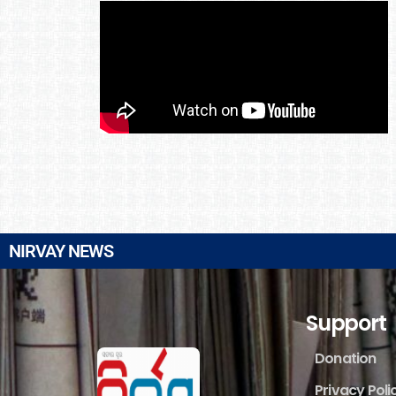
NIRVAY NEWS
Support
Donation
Privacy Poli