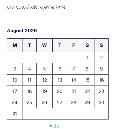
ଆଜି ଆନ୍ତର୍ଜାତୀୟ ଶ୍ରମିକ ଦିବସ
August 2026
M
T
W
T
F
S
S
1
2
3
4
5
6
7
8
9
10
11
12
13
14
15
16
17
18
19
20
21
22
23
24
25
26
27
28
29
30
31
« Jul