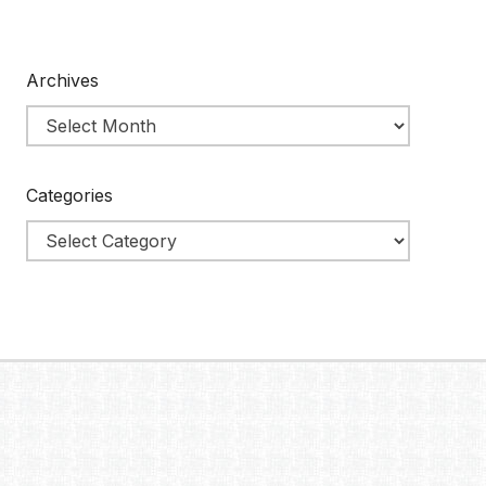
Archives
Categories