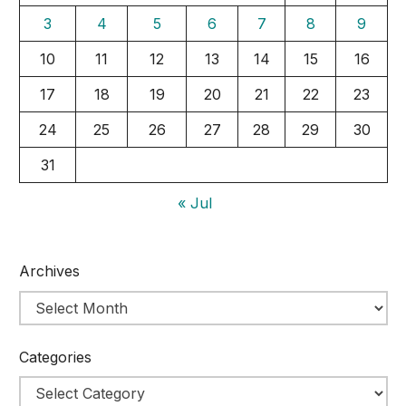
3
4
5
6
7
8
9
10
11
12
13
14
15
16
17
18
19
20
21
22
23
24
25
26
27
28
29
30
31
« Jul
Archives
Categories