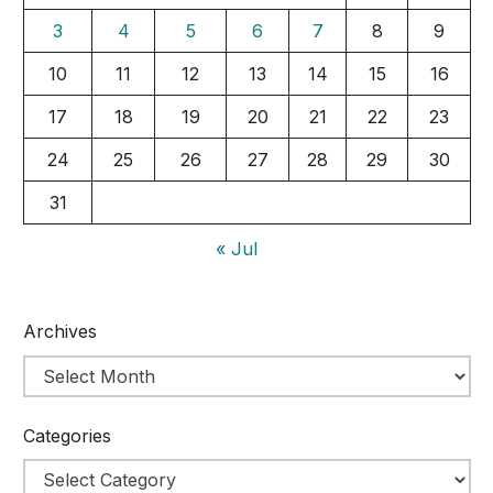
3
4
5
6
7
8
9
10
11
12
13
14
15
16
17
18
19
20
21
22
23
24
25
26
27
28
29
30
31
« Jul
Archives
Categories