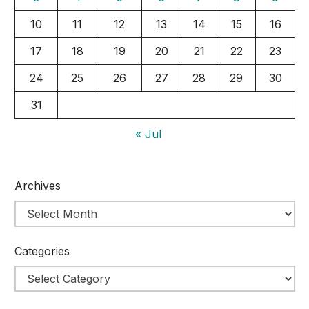
10
11
12
13
14
15
16
17
18
19
20
21
22
23
24
25
26
27
28
29
30
31
« Jul
Archives
Categories