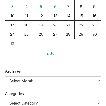
3
4
5
6
7
8
9
10
11
12
13
14
15
16
17
18
19
20
21
22
23
24
25
26
27
28
29
30
31
« Jul
Archives
Categories