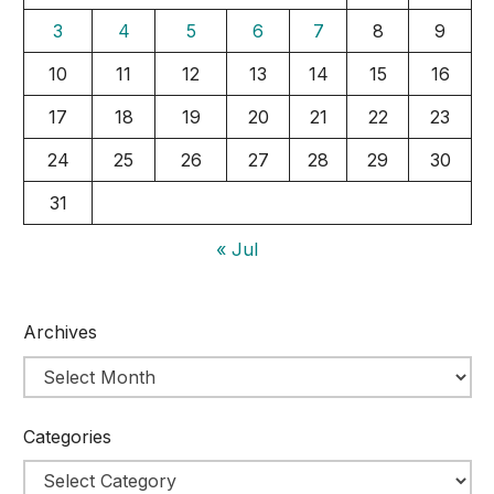
3
4
5
6
7
8
9
10
11
12
13
14
15
16
17
18
19
20
21
22
23
24
25
26
27
28
29
30
31
« Jul
Archives
Categories