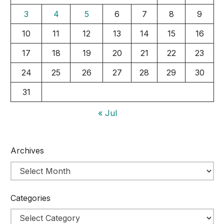
3
4
5
6
7
8
9
10
11
12
13
14
15
16
17
18
19
20
21
22
23
24
25
26
27
28
29
30
31
« Jul
Archives
Categories