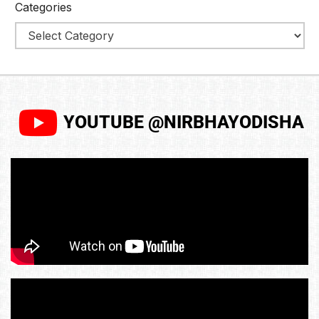
Categories
YOUTUBE @NIRBHAYODISHA