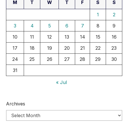
M
T
W
T
F
S
S
1
2
3
4
5
6
7
8
9
10
11
12
13
14
15
16
17
18
19
20
21
22
23
24
25
26
27
28
29
30
31
« Jul
Archives