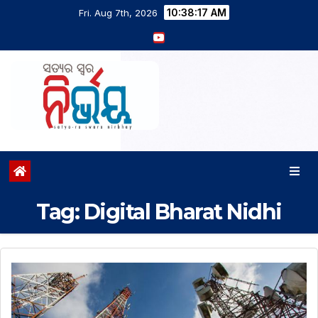
10:38:18 AM
Fri. Aug 7th, 2026
Tag:
Digital Bharat Nidhi