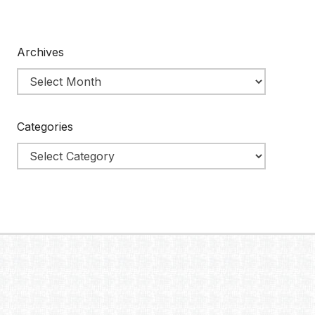
Archives
Categories