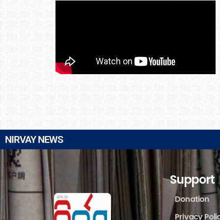
NIRVAY NEWS
Support
Donation
Privacy Poli