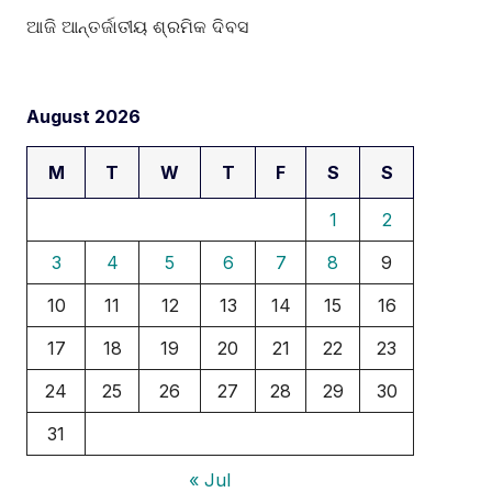
ଆଜି ଆନ୍ତର୍ଜାତୀୟ ଶ୍ରମିକ ଦିବସ
August 2026
M
T
W
T
F
S
S
1
2
3
4
5
6
7
8
9
10
11
12
13
14
15
16
17
18
19
20
21
22
23
24
25
26
27
28
29
30
31
« Jul