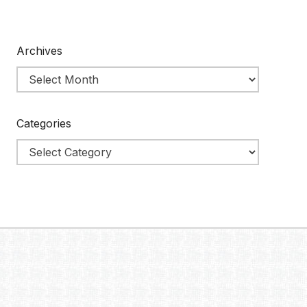
Archives
Categories