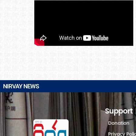
NIRVAY NEWS
Support
Donation
Privacy Poli