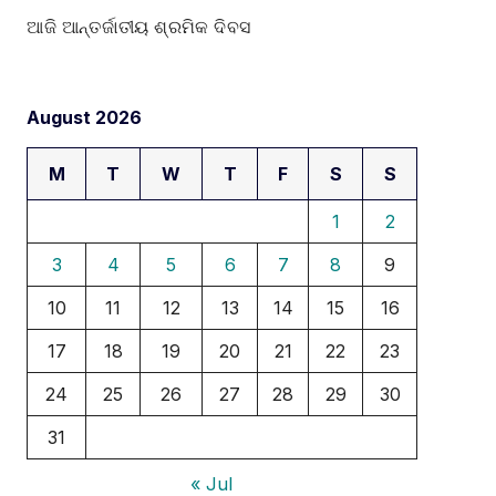
ଆଜି ଆନ୍ତର୍ଜାତୀୟ ଶ୍ରମିକ ଦିବସ
August 2026
M
T
W
T
F
S
S
1
2
3
4
5
6
7
8
9
10
11
12
13
14
15
16
17
18
19
20
21
22
23
24
25
26
27
28
29
30
31
« Jul