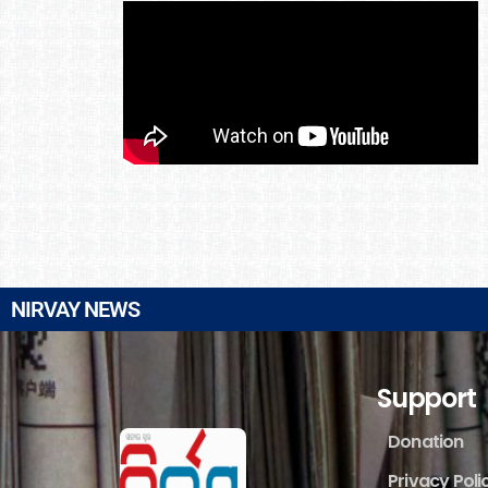
NIRVAY NEWS
Support
Donation
Privacy Poli