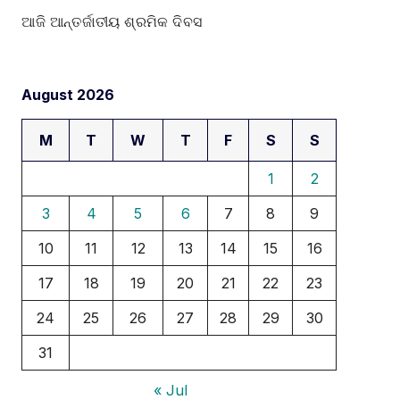
ଆଜି ଆନ୍ତର୍ଜାତୀୟ ଶ୍ରମିକ ଦିବସ
August 2026
M
T
W
T
F
S
S
1
2
3
4
5
6
7
8
9
10
11
12
13
14
15
16
17
18
19
20
21
22
23
24
25
26
27
28
29
30
31
« Jul