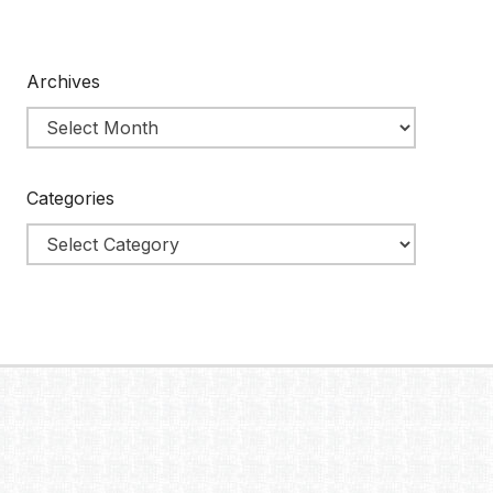
Archives
Categories