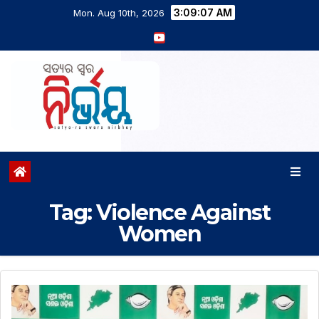
3:09:08 AM
Mon. Aug 10th, 2026
Tag:
Violence Against
Women