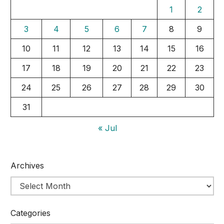
1
2
3
4
5
6
7
8
9
10
11
12
13
14
15
16
17
18
19
20
21
22
23
24
25
26
27
28
29
30
31
« Jul
Archives
Categories