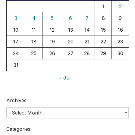
1
2
3
4
5
6
7
8
9
10
11
12
13
14
15
16
17
18
19
20
21
22
23
24
25
26
27
28
29
30
31
« Jul
Archives
Categories