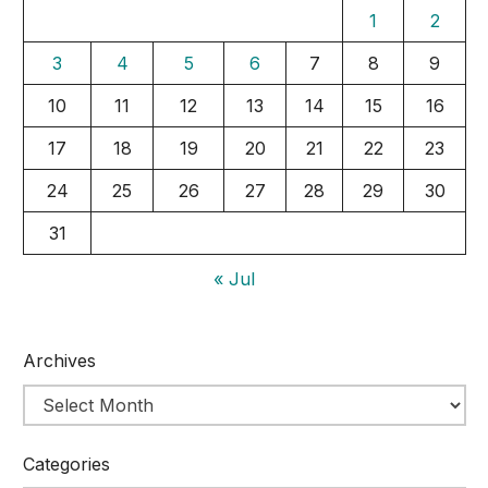
1
2
3
4
5
6
7
8
9
10
11
12
13
14
15
16
17
18
19
20
21
22
23
24
25
26
27
28
29
30
31
« Jul
Archives
Categories