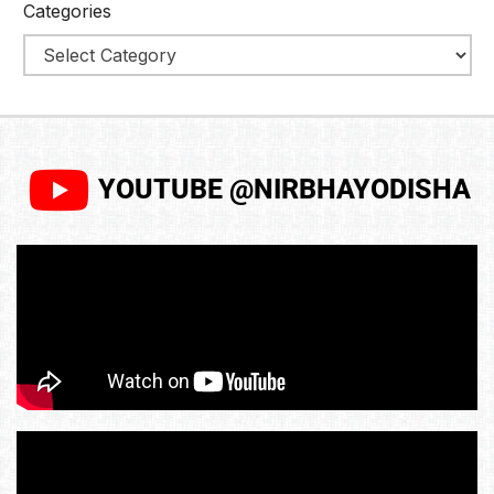
Categories
YOUTUBE @NIRBHAYODISHA