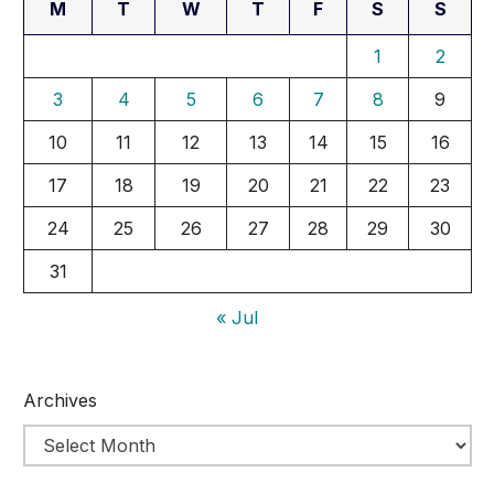
M
T
W
T
F
S
S
1
2
3
4
5
6
7
8
9
10
11
12
13
14
15
16
17
18
19
20
21
22
23
24
25
26
27
28
29
30
31
« Jul
Archives