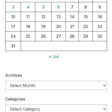
3
4
5
6
7
8
9
10
11
12
13
14
15
16
17
18
19
20
21
22
23
24
25
26
27
28
29
30
31
« Jul
Archives
Categories